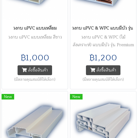
วงกบ uPVC แบบเหลี่ยม
วงกบ uPVC & WPC แบบมีบัว รุ่น P
วงกบ uPVC แบบเหลี่ยม สีขาว
วงกบ uPVC & WPC (ไม้
สังเคราะห์) แบบมีบัว รุ่น Premium
Series
฿1,000
฿1,200
สั่งซื้อสินค้า
สั่งซื้อสินค้า
(มีหลายคุณสมบัติให้เลือก)
(มีหลายคุณสมบัติให้เลือก)
New
New