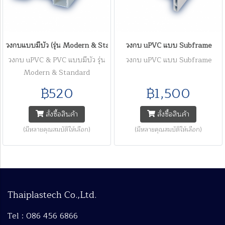
วงกบแบบมีบัว (รุ่น Modern & Standard)
วงกบ uPVC แบบ Subframe
วงกบ uPVC & PVC แบบมีบัว รุ่น
วงกบ uPVC แบบ Subframe
Modern & Standard
฿520
฿1,500
สั่งซื้อสินค้า
สั่งซื้อสินค้า
(มีหลายคุณสมบัติให้เลือก)
(มีหลายคุณสมบัติให้เลือก)
Thaiplastech Co.,Ltd.
Tel : 086 456 6866