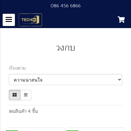
086 456 6866
หน้าแรก
สินค้าทั้งหมด
วงกบ
วงกบ
เรียงตาม
พบสินค้า 4 ชิ้น