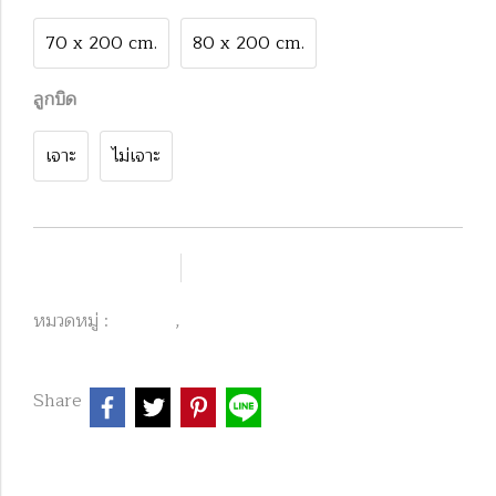
70 x 200 cm.
80 x 200 cm.
ลูกบิด
เจาะ
ไม่เจาะ
เพิ่มรายการโปรด
เปรียบเทียบ
หมวดหมู่ :
,
Product
WPC
Share