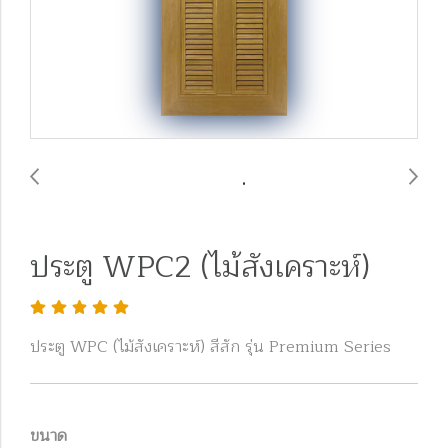
ประตู WPC2 (ไม้สังเคราะห์)
ประตู WPC (ไม้สังเคราะห์) สีสัก รุ่น Premium Series
ขนาด