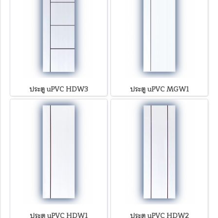
ประตู uPVC HDW3
ประตู uPVC MGW1
ประตู uPVC HDW1
ประตู uPVC HDW2