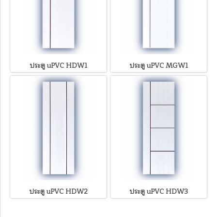
ประตู uPVC HDW1
ประตู uPVC MGW1
ประตู uPVC HDW2
ประตู uPVC HDW3