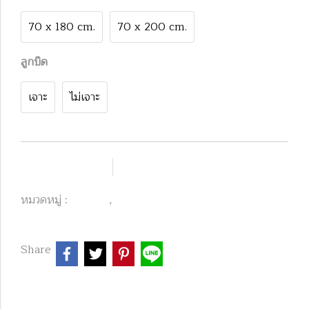
70 x 180 cm.
70 x 200 cm.
ลูกบิด
เจาะ
ไม่เจาะ
เพิ่มรายการโปรด
เปรียบเทียบ
หมวดหมู่ :
,
Product
MGW&MGT
Share