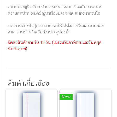
• บานประตูผิวเรียบ ทำความสะอาดง่าย ป้องกันการสะสม
คราบสกปรก หมดปัญหาเรื่องปลวก มด แมลงมากวนใจ
• ราคาประหยัดคุ้มค่า สามารถใช้ได้ทั้งภายในและภายนอก
อาคาร เหมาะสำหรับเป็นประตูห้องน้ำ
จัดส่งสินค้าภายใน 15 วัน (ไม่รวมวันอาทิตย์ และวันหยุด
นักขัตฤกษ์)
สินค้าเกี่ยวข้อง
New