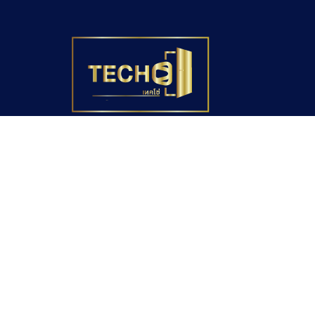
หน้าแรก
บทความทั้งหมด
Valves