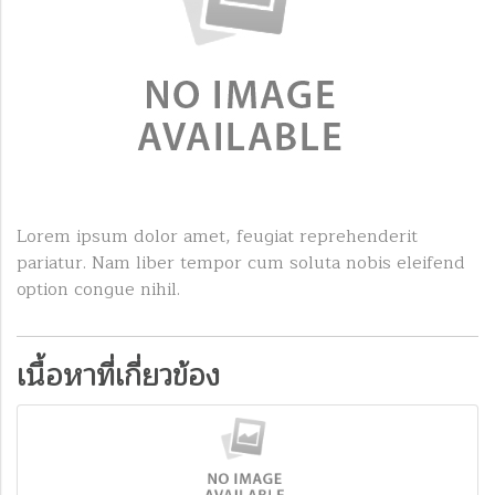
Lorem ipsum dolor amet, feugiat reprehenderit
pariatur. Nam liber tempor cum soluta nobis eleifend
option congue nihil.
เนื้อหาที่เกี่ยวข้อง