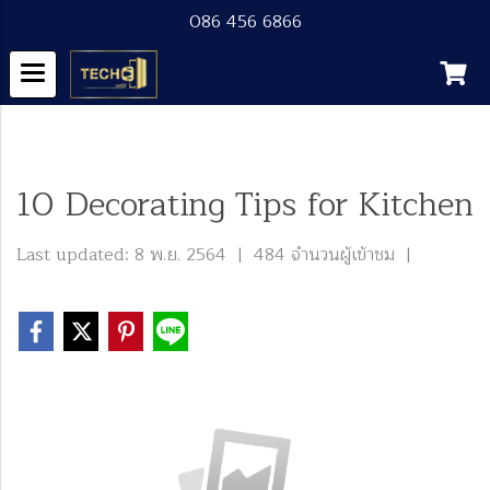
086 456 6866
หน้าแรก
บทความทั้งหมด
Contents
10 Decorating Tips for Kitchen
10 Decorating Tips for Kitchen
Last updated: 8 พ.ย. 2564
|
484 จำนวนผู้เข้าชม
|